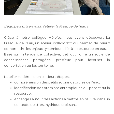
L’équipe a pris en main l’atelier la Fresque de l’eau !
Grâce à notre collègue Héloïse, nous avons découvert La
Fresque de l’Eau, un atelier collaboratif qui permet de mieux
comprendre les enjeux systémiques liés à la ressource en eau.
Basé sur l’intelligence collective, cet outil offre un socle de
connaissances partagées, précieux pour favoriser la
concertation sur les territoires.
L’atelier se déroule en plusieurs étapes :
compréhension des petits et grands cycles de l’eau,
identification des pressions anthropiques qui pèsent sur la
ressource,
échanges autour des actions à mettre en œuvre dans un
contexte de stress hydrique croissant.