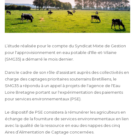
L’étude réalisée pour le compte du Syndicat Mixte de Gestion
pour l'approvisionnement en eau potable d'Ille-et-Vilaine
(SMG35) a démarré le mois dernier.
Dans le cadre de son rôle d'assistant auprès des collectivités en
charge des captages prioritaires souterrains Bretilliens, le
SMG35 a répondu à un appel à projets de l'agence de l'Eau
Loire Bretagne portant sur l'expérimentation des paiements
pour services environnementaux (PSE).
Le dispositif de PSE consistera à rémunérer les agriculteurs en
échange de la fourniture de services environnementaux en lien
avec la qualité de la ressource en eau des nappes des cinq
Aires d’Alimentation de Captage concernées.