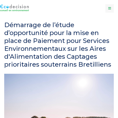
Démarrage de l’étude
d’opportunité pour la mise en
place de Paiement pour Services
Environnementaux sur les Aires
d'Alimentation des Captages
prioritaires souterrains Bretilliens