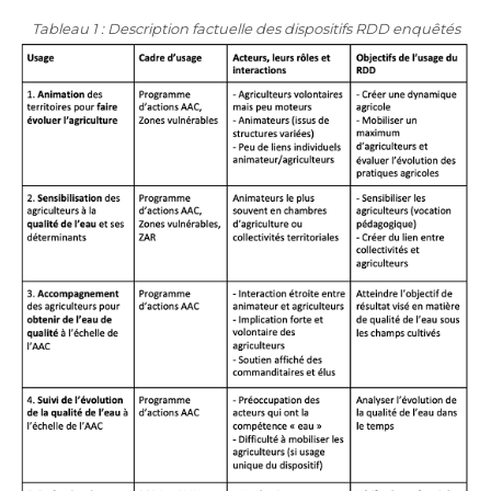
Tableau 1 : Description factuelle des dispositifs RDD enquêtés