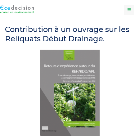
Contribution à un ouvrage sur les
Reliquats Début Drainage.