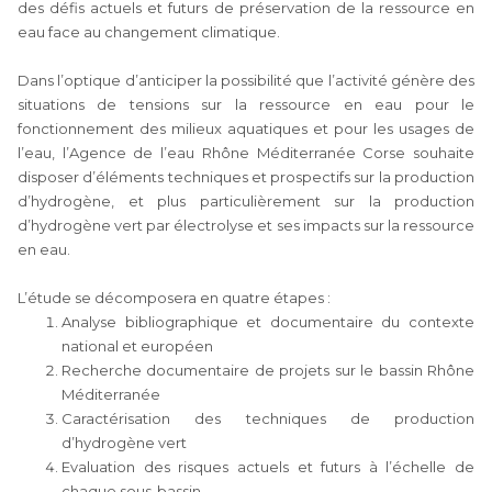
des défis actuels et futurs de préservation de la ressource en
eau face au changement climatique.
Dans l’optique d’anticiper la possibilité que l’activité génère des
situations de tensions sur la ressource en eau pour le
fonctionnement des milieux aquatiques et pour les usages de
l’eau, l’Agence de l’eau Rhône Méditerranée Corse souhaite
disposer d’éléments techniques et prospectifs sur la production
d’hydrogène, et plus particulièrement sur la production
d’hydrogène vert par électrolyse et ses impacts sur la ressource
en eau.
L’étude se décomposera en quatre étapes :
Analyse bibliographique et documentaire du contexte
national et européen
Recherche documentaire de projets sur le bassin Rhône
Méditerranée
Caractérisation des techniques de production
d’hydrogène vert
Evaluation des risques actuels et futurs à l’échelle de
chaque sous-bassin