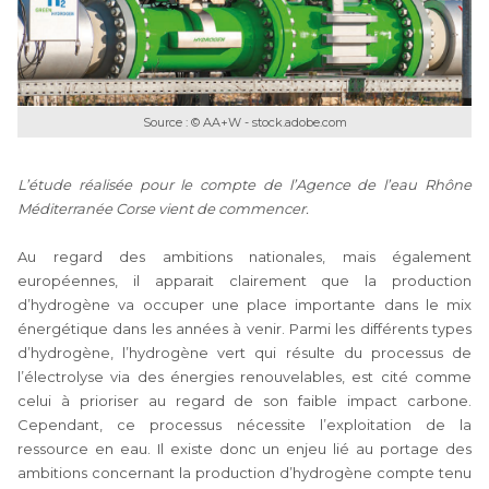
Source : © AA+W - stock.adobe.com
L’étude réalisée pour le compte de l’Agence de l’eau Rhône
Méditerranée Corse vient de commencer.
Au regard des ambitions nationales, mais également
européennes, il apparait clairement que la production
d’hydrogène va occuper une place importante dans le mix
énergétique dans les années à venir. Parmi les différents types
d’hydrogène, l’hydrogène vert qui résulte du processus de
l’électrolyse via des énergies renouvelables, est cité comme
celui à prioriser au regard de son faible impact carbone.
Cependant, ce processus nécessite l’exploitation de la
ressource en eau. Il existe donc un enjeu lié au portage des
ambitions concernant la production d’hydrogène compte tenu