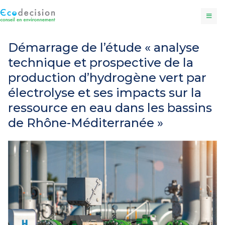
Démarrage de l’étude « analyse
technique et prospective de la
production d’hydrogène vert par
électrolyse et ses impacts sur la
ressource en eau dans les bassins
de Rhône-Méditerranée »