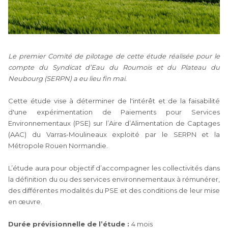
Le premier Comité de pilotage de cette étude réalisée pour le
compte du Syndicat d’Eau du Roumois et du Plateau du
Neubourg (SERPN) a eu lieu fin mai.
Cette étude vise à déterminer de l'intérêt et de la faisabilité
d'une expérimentation de Paiements pour Services
Environnementaux (PSE) sur l’Aire d’Alimentation de Captages
(AAC) du Varras-Moulineaux exploité par le SERPN et la
Métropole Rouen Normandie.
L’étude aura pour objectif d’accompagner les collectivités dans
la définition du ou des services environnementaux à rémunérer,
des différentes modalités du PSE et des conditions de leur mise
en œuvre.
Durée prévisionnelle de l’étude :
4 mois