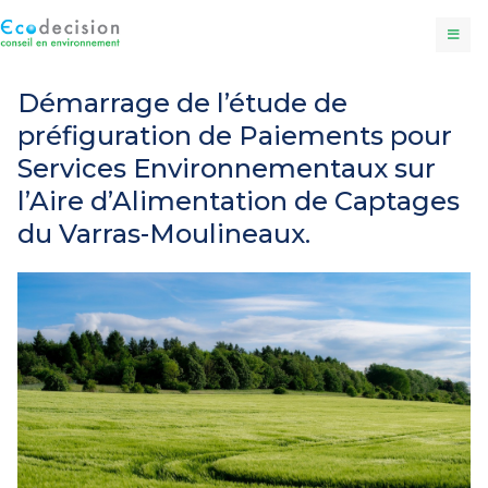
Démarrage de l’étude de
préfiguration de Paiements pour
Services Environnementaux sur
l’Aire d’Alimentation de Captages
du Varras-Moulineaux.